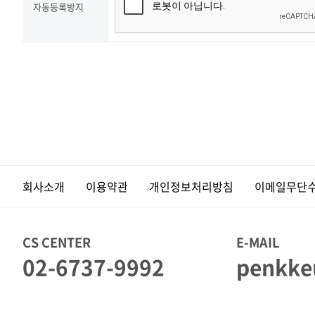
자동등록방지
회사소개
이용약관
개인정보처리방침
이메일무단
CS CENTER
E-MAIL
02-6737-9992
penkke