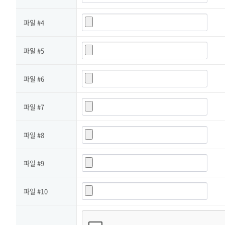
파일 #4
파일 #5
파일 #6
파일 #7
파일 #8
파일 #9
파일 #10