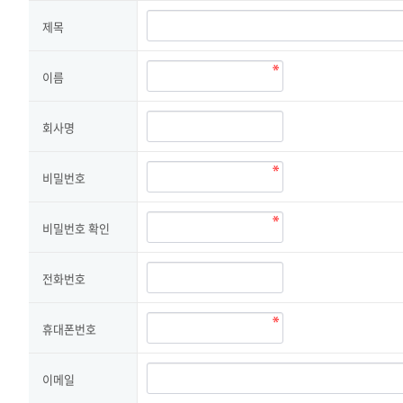
제목
이름
회사명
비밀번호
비밀번호 확인
전화번호
휴대폰번호
이메일