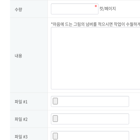
컷/페이지
수량
*마음에 드는 그림의 넘버를 적으시면 작업이 수월하
내용
파일 #1
파일 #2
파일 #3