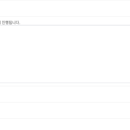
게 진행됩니다.