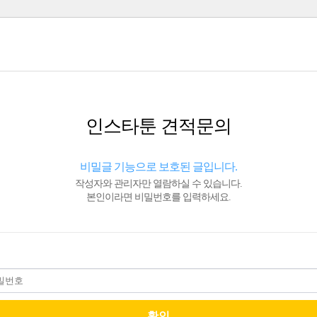
인스타툰 견적문의
비밀글 기능으로 보호된 글입니다.
작성자와 관리자만 열람하실 수 있습니다.
본인이라면 비밀번호를 입력하세요.