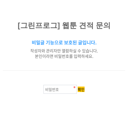
[그린프로그] 웹툰 견적 문의
비밀글 기능으로 보호된 글입니다.
작성자와 관리자만 열람하실 수 있습니다.
본인이라면 비밀번호를 입력하세요.