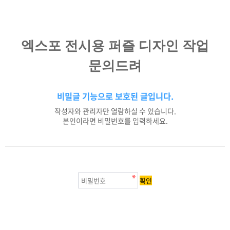
엑스포 전시용 퍼즐 디자인 작업
문의드려
비밀글 기능으로 보호된 글입니다.
작성자와 관리자만 열람하실 수 있습니다.
본인이라면 비밀번호를 입력하세요.