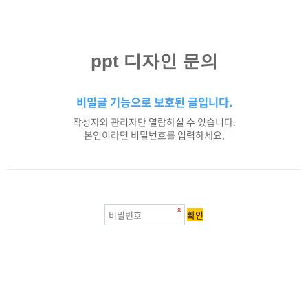
ppt 디자인 문의
비밀글 기능으로 보호된 글입니다.
작성자와 관리자만 열람하실 수 있습니다.
본인이라면 비밀번호를 입력하세요.