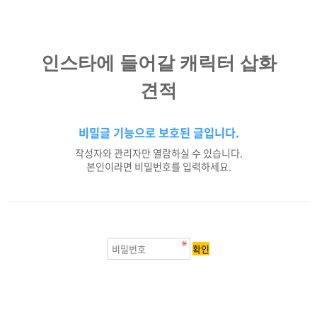
인스타에 들어갈 캐릭터 삽화
견적
비밀글 기능으로 보호된 글입니다.
작성자와 관리자만 열람하실 수 있습니다.
본인이라면 비밀번호를 입력하세요.